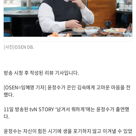
[사진]OSEN DB.
방송 시청 후 작성된 리뷰 기사입니다.
[OSEN=임혜영 기자] 윤정수가 은인 김숙에게 고마운 마음을 전
했다.
11일 방송된 tvN STORY ‘남겨서 뭐하게’에는 윤정수가 출연했
다.
윤정수는 자신이 힘든 시기에 생을 포기하지 않고 이겨낼 수 있었