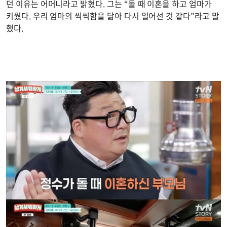
던 이유는 어머니라고 밝혔다. 그는 “돌 때 이혼을 하고 엄마가
키웠다. 우리 엄마의 씩씩함을 닮아 다시 일어선 것 같다”라고 말
했다.