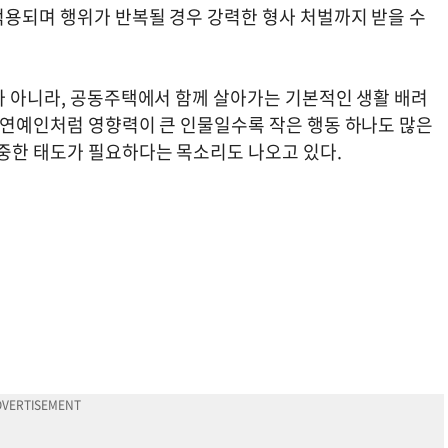
적용되며 행위가 반복될 경우 강력한 형사 처벌까지 받을 수
가 아니라, 공동주택에서 함께 살아가는 기본적인 생활 배려
히 연예인처럼 영향력이 큰 인물일수록 작은 행동 하나도 많은
신중한 태도가 필요하다는 목소리도 나오고 있다.