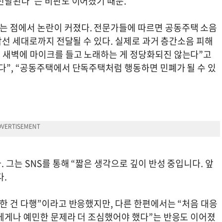
전달된다”는 비판도 이어졌기 때문.
는 점에서 논란이 커졌다. 전문가들에 따르면 공동주택 소음
대각선 세대로까지 전달될 수 있다. 실제로 과거 층간소음 피해
 새벽에 마이크를 들고 노래하는 게 정당화되진 않는다”고
다”, “공동주택에서 단독주택처럼 행동하면 민폐가 될 수 있
 그는 SNS를 통해 “짧은 생각으로 깊이 반성 중입니다. 앞
다.
한 건 다행”이라고 반응했지만, 다른 한편에서는 “처음 대응
구에게나 예민한 문제라 더 조심했어야 했다”는 반응도 이어졌