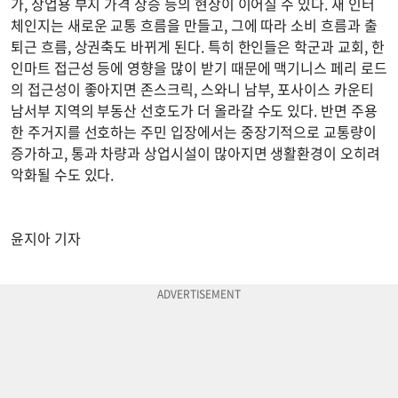
가, 상업용 부지 가격 상승 등의 현상이 이어질 수 있다. 새 인터
체인지는 새로운 교통 흐름을 만들고, 그에 따라 소비 흐름과 출
퇴근 흐름, 상권축도 바뀌게 된다. 특히 한인들은 학군과 교회, 한
인마트 접근성 등에 영향을 많이 받기 때문에 맥기니스 페리 로드
의 접근성이 좋아지면 존스크릭, 스와니 남부, 포사이스 카운티
남서부 지역의 부동산 선호도가 더 올라갈 수도 있다. 반면 주용
한 주거지를 선호하는 주민 입장에서는 중장기적으로 교통량이
증가하고, 통과 차량과 상업시설이 많아지면 생활환경이 오히려
악화될 수도 있다.
윤지아 기자