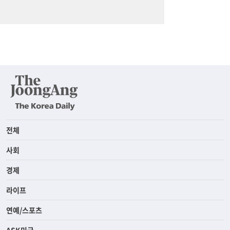
전체
사회
경제
라이프
연예/스포츠
ASK미국