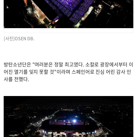
[사진]OSEN DB.
방탄소년단은 "여러분은 정말 최고였다. 소칼로 광장에서부터 이
어진 열기를 잊지 못할 것"이라며 스페인어로 진심 어린 감사 인
사를 전했다.