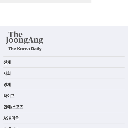
전체
사회
경제
라이프
연예/스포츠
ASK미국