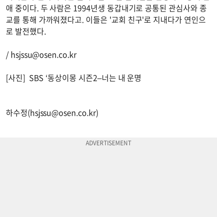
애 중이다. 두 사람은 1994년생 동갑내기로 공통된 관심사와 종
교를 통해 가까워졌다고. 이들은 '교회 친구'로 지내다가 연인으
로 발전했다.
/
hsjssu@osen.co.kr
[사진] SBS ‘동상이몽 시즌2–너는 내 운명
하수정(
hsjssu@osen.co.kr
)