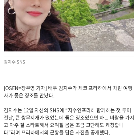
김지수 SNS
[OSEN=장우영 기자] 배우 김지수가 체코 프라하에서 차린 여행
사가 좋은 징조를 만났다.
김지수는 12일 자신의 SNS에 “지수인프라하 함께하는 첫 투어
전날, 큰 쌍무지개가 떴었는데 좋은 징조였으면 하는 바람을 가지
고 아주 잘 스타트해서 요며칠 몸은 조금 고단해도 쾌청합니
다”라며 프라하에서의 근황을 담은 사진을 공개했다.