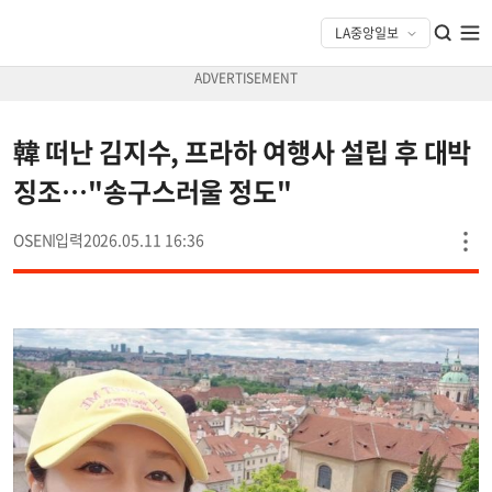
韓 떠난 김지수, 프라하 여행사 설립 후 대박
징조…"송구스러울 정도"
OSEN
2026.05.11 16:36