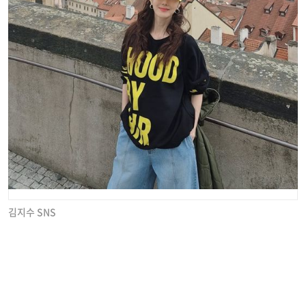
김지수 SNS