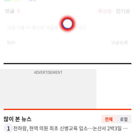
많이 본 뉴스
전체
로컬