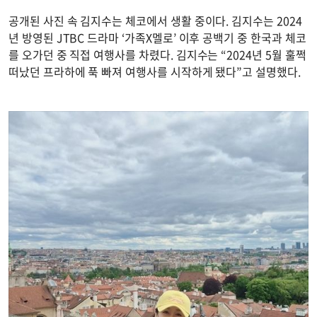
공개된 사진 속 김지수는 체코에서 생활 중이다. 김지수는 2024
년 방영된 JTBC 드라마 ‘가족X멜로’ 이후 공백기 중 한국과 체코
를 오가던 중 직접 여행사를 차렸다. 김지수는 “2024년 5월 훌쩍
떠났던 프라하에 푹 빠져 여행사를 시작하게 됐다”고 설명했다.