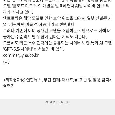
모델 '클로드 미토스'의 개발을 발표하면서 AI발 사이버 안보 우
려가 커지고 있다.
앤트로픽은 해당 모델로 인한 보안 위협을 고려해 일부 선별된 기
업·기관에만 이를 선 제공하기로 선택했다.
그러나 기존에 이미 공개된 모델을 조합하는 것만으로도 이에 버
금가는 수준의 보안 위협이 된다는 지적도 나온다.
오픈AI도 최근 소수 인력에만 공유되는 사이버 보안 특화 AI 모델
'GPT-5.5-사이버'를 선보인 바 있다.
comma@yna.co.kr
(끝)
<저작권자(c) 연합뉴스, 무단 전재-재배포, ai 학습 및 활용 금지>
권영전