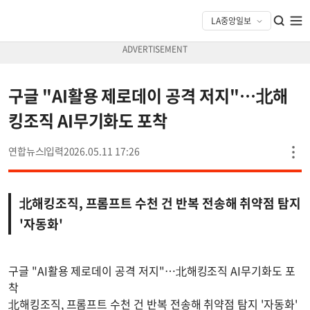
구글 "AI활용 제로데이 공격 저지"…北해
킹조직 AI무기화도 포착
연합뉴스
2026.05.11 17:26
北해킹조직, 프롬프트 수천 건 반복 전송해 취약점 탐지
'자동화'
구글 "AI활용 제로데이 공격 저지"…北해킹조직 AI무기화도 포
착
北해킹조직, 프롬프트 수천 건 반복 전송해 취약점 탐지 '자동화'