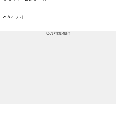
정현식 기자