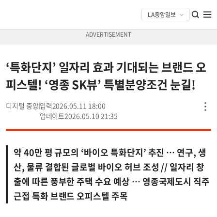
‘특화단지’ 일자리 효과 기대되는 브랜드 오
피스텔! ‘영종 SK뷰’ 특별분양조건 눈길!
디지털 중앙
2026.05.11 18:00
2026.05.10 21:35
약 40만 평 규모의 ‘바이오 특화단지’ 추진 … 연구, 생
산, 물류 결합된 글로벌 바이오 허브 조성 // 일자리 창
출에 따른 풍부한 주택 수요 예상 … 영종국제도시 직주
근접 특화 브랜드 오피스텔 주목