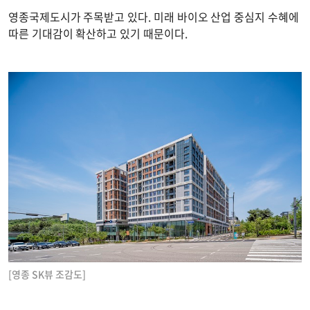
영종국제도시가 주목받고 있다. 미래 바이오 산업 중심지 수혜에
따른 기대감이 확산하고 있기 때문이다.
[영종 SK뷰 조감도]