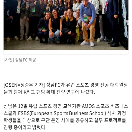
[사진] 성남FC 제공
[OSEN=정승우 기자] 성남FC가 유럽 스포츠 경영 전공 대학원생
들과 함께 K리그 팬덤 확대 전략 연구에 나섰다.
성남은 12일 유럽 스포츠 경영 교육기관 AMOS 스포츠 비즈니스
스쿨과 ESBS(European Sports Business School) 석사 과정
학생들을 대상으로 구단 운영 사례를 공유하고 실무 프로젝트를
진행 중이라고 밝혔다.