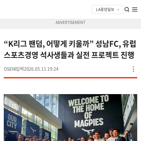
“K리그 팬덤, 어떻게 키울까” 성남FC, 유럽
스포츠경영 석사생들과 실전 프로젝트 진행
OSEN
2026.05.11 19:24