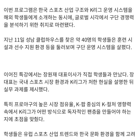
이번 프로그램은 한국 스포츠 산업 구조와 K리그 운영 시스템을
해외 학생들에게 소개하는 동시에, 글로벌 시각에서 구단 경쟁력
을 분석하기 위한 취지로 마련됐다.
지난 11일 성남 클럽하우스를 찾은 약 40명의 학생들은 훈련 시
설과 선수 지원 환경 등을 둘러보며 구단 운영 시스템을 살폈다.
이어진 특강에서는 장원재 대표이사가 직접 학생들과 만났다. 장
대표는 국내 스포츠 시장 환경과 K리그가 처한 현실을 설명한 뒤
실무 과제를 제시했다.
특히 프로야구의 높은 시장 점유율, K-팝 중심의 K-컬처 영향력
속에서 K리그가 어떤 방식으로 독자적인 팬층을 만들어야 하는
지에 초점을 맞췄다.
학생들은 유럽 스포츠 산업 트렌드와 한국 문화 환경을 함께 고려