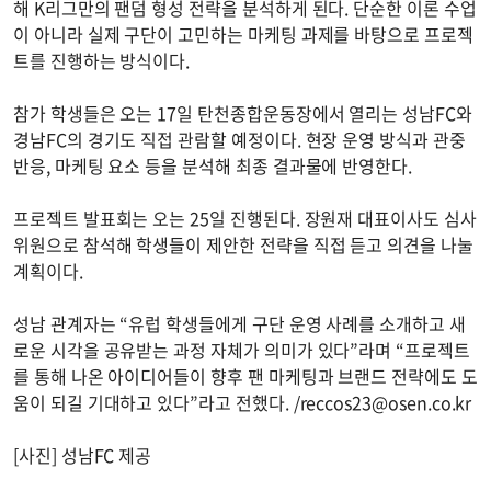
해 K리그만의 팬덤 형성 전략을 분석하게 된다. 단순한 이론 수업
이 아니라 실제 구단이 고민하는 마케팅 과제를 바탕으로 프로젝
트를 진행하는 방식이다.
참가 학생들은 오는 17일 탄천종합운동장에서 열리는 성남FC와
경남FC의 경기도 직접 관람할 예정이다. 현장 운영 방식과 관중
반응, 마케팅 요소 등을 분석해 최종 결과물에 반영한다.
프로젝트 발표회는 오는 25일 진행된다. 장원재 대표이사도 심사
위원으로 참석해 학생들이 제안한 전략을 직접 듣고 의견을 나눌
계획이다.
성남 관계자는 “유럽 학생들에게 구단 운영 사례를 소개하고 새
로운 시각을 공유받는 과정 자체가 의미가 있다”라며 “프로젝트
를 통해 나온 아이디어들이 향후 팬 마케팅과 브랜드 전략에도 도
움이 되길 기대하고 있다”라고 전했다. /
reccos23@osen.co.kr
[사진] 성남FC 제공