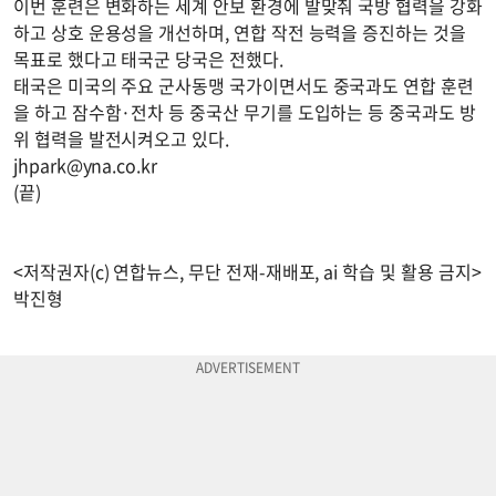
이번 훈련은 변화하는 세계 안보 환경에 발맞춰 국방 협력을 강화
하고 상호 운용성을 개선하며, 연합 작전 능력을 증진하는 것을
목표로 했다고 태국군 당국은 전했다.
태국은 미국의 주요 군사동맹 국가이면서도 중국과도 연합 훈련
을 하고 잠수함·전차 등 중국산 무기를 도입하는 등 중국과도 방
위 협력을 발전시켜오고 있다.
jhpark@yna.co.kr
(끝)
<저작권자(c) 연합뉴스, 무단 전재-재배포, ai 학습 및 활용 금지>
박진형