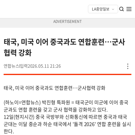
태국, 미국 이어 중국과도 연합훈련…군사
협력 강화
연합뉴스
2026.05.11 21:26
태국, 미국 이어 중국과도 연합훈련…군사협력 강화
(하노이=연합뉴스) 박진형 특파원 = 태국군이 미군에 이어 중국
군과도 연합 훈련을 갖고 군사 협력을 강화하고 있다.
12일(현지시간) 중국 국방부와 신화통신에 따르면 중국과 태국
군대는 이달 중순과 하순 태국에서 '돌격 2026' 연합 훈련을 실시
한다.