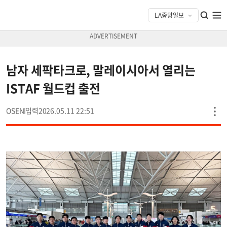
남자 세팍타크로, 말레이시아서 열리는
ISTAF 월드컵 출전
OSEN
2026.05.11 22:51