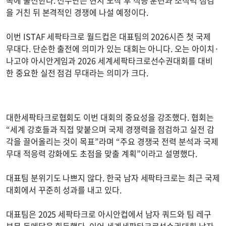
을 거친 뒤 본격적인 경쟁에 나설 예정이다.
이번 ISTAF 세팍타크로 월드컵은 대표팀의 2026시즌 첫 국제
무대다. 단순한 출전에 의미가 있는 대회는 아니다. 오는 아이치·
나고야 아시안게임과 2026 세계세팍타크로선수권대회를 대비
한 중요한 실전 점검 무대라는 의미가 크다.
대한세팍타크로협회도 이번 대회의 중요성을 강조했다. 협회는
“세계 강호들과 직접 맞붙으며 국제 경쟁력을 점검하고 실전 감
각을 끌어올리는 것이 목표”라며 “주요 경쟁국 전력 분석과 국제
무대 적응력 강화에도 초점을 맞출 계획”이라고 설명했다.
대표팀 분위기도 나쁘지 않다. 한국 남자 세팍타크로는 최근 국제
대회에서 꾸준히 성과를 내고 있다.
대표팀은 2025 세팍타크로 아시안컵에서 남자 쿼드와 팀 레구