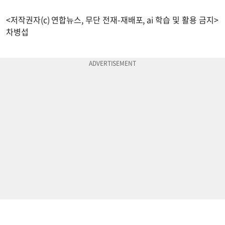
<저작권자(c) 연합뉴스, 무단 전재-재배포, ai 학습 및 활용 금지>
차병섭