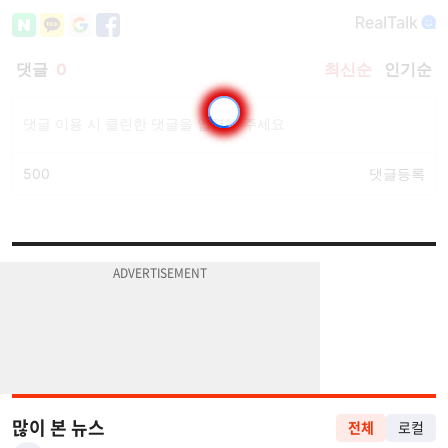
많이 본 뉴스
전체
로컬