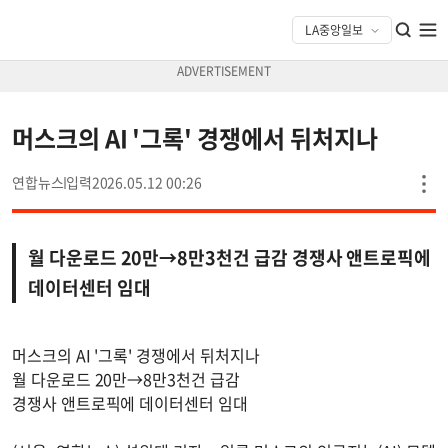
머스크의 AI '그록' 경쟁에서 뒤처지나
연합뉴스
2026.05.12 00:26
월 다운로드 20만→8만3천건 급감 경쟁사 앤트로픽에
데이터센터 임대
머스크의 AI '그록' 경쟁에서 뒤처지나
월 다운로드 20만→8만3천건 급감
경쟁사 앤트로픽에 데이터센터 임대