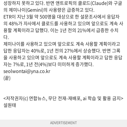
성장하지 못하고 있다. 반면 앤트로픽의 클로드(Claude)와 구글
의 제미나이(Gemini)의 사용량은 급증하고 있다.
ETR이 지난 3월 약 500명을 대상으로 한 설문조사에서 응답자
의 48%가 자사에서 클로드를 사용하고 있으며 앞으로도 계속 사
용할 계획이라고 답했다. 이는 1년 전의 21%에서 급증한 수치
다.
제미나이를 사용하고 있으며 앞으로도 계속 사용할 계획이라고
답한 응답자는 40%로, 1년 전의 27%에서 상승했다. 반면 그록
을 사용하고 있으며 앞으로도 계속 사용할 계획이라고 답한 응답
자는 7%로, 1년 전(4%)보다 미미하게 증가했다.
seolwontai@yna.co.kr
(끝)
<저작권자(c) 연합뉴스, 무단 전재-재배포, ai 학습 및 활용 금지>
설원태