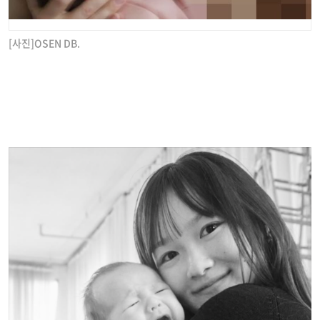
[사진]OSEN DB.