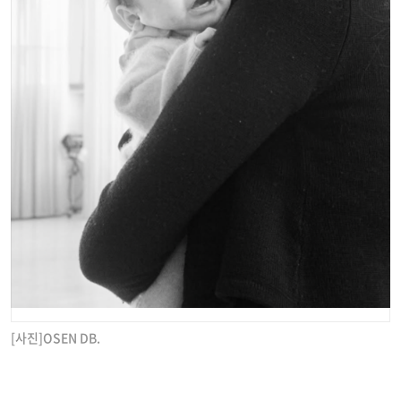
[사진]OSEN DB.