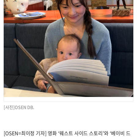
[사진]OSEN DB.
[OSEN=최이정 기자] 영화 ‘웨스트 사이드 스토리’와 ‘베이비 드