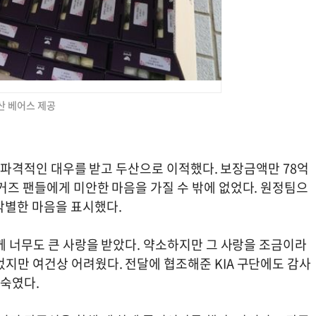
두산 베어스 제공
원에 파격적인 대우를 받고 두산으로 이적했다. 보장금액만 78억
거즈 팬들에게 미안한 마음을 가질 수 밖에 없었다. 원정팀으
각별한 마음을 표시했다.
들께 너무도 큰 사랑을 받았다. 약소하지만 그 사랑을 조금이라
지만 여건상 어려웠다. 전달에 협조해준 KIA 구단에도 감사
 숙였다.