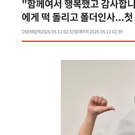
"함께여서 행복했고 감사합니다
에게 떡 돌리고 폴더인사...첫 
OSEN
2026.05.12 02:33
2026.05.12 02:39