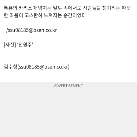
특유의 카리스마 넘치는 말투 속에서도 사람들을 챙기려는 따뜻
한 마음이 고스란히 느껴지는 순간이었다.
/
ssu08185@osen.co.kr
[사진] ‘전원주'
김수형(
ssu08185@osen.co.kr
)