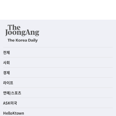
전체
사회
경제
라이프
연예/스포츠
ASK미국