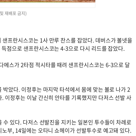
 및 재배포 금지)
 샌프란시스코는 1사 만루 찬스를 잡았다. 데버스가 볼넷을
 득점으로 샌프란시스코는 4-3으로 다시 리드를 잡았다.
다메스가 2타점 적시타를 때려 샌프란시스코는 6-3으로 달
 박았다. 이정후는 마지막 타석에서 몸에 맞는 볼로 나가 2
다. 이정후는 이날 간신히 안타를 기록했지만 다저스 선발 사
을 수 있다. 다저스 선발진을 지키는 일본인 투수들이 차례로
시노부, 14일에는 오타니 쇼헤이가 선발투수로 예고돼 있다.