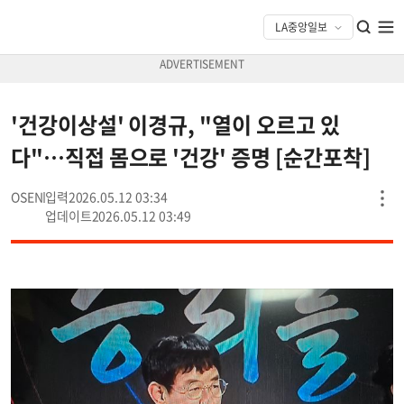
'건강이상설' 이경규, "열이 오르고 있
다"…직접 몸으로 '건강' 증명 [순간포착]
OSEN
2026.05.12 03:34
2026.05.12 03:49