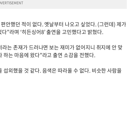
 편안했던 적이 없다. 옛날부터 나오고 싶었다. (그런데) 제가
다”라며 ‘히든싱어8’ 출연을 고민했다고 밝혔다.
 저라는 존재가 드러나면 보는 재미가 없어지니 취지에 안 맞
 하는 마음에 왔다”라고 출연 소감을 전했다.
섭외했을 것 같다. 음색은 따라올 수 없다. 비슷한 사람을