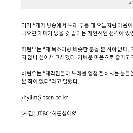
이어 “제가 방송에서 노래 부를 때 오늘처럼 마음이
나오면 재미가 없을 것 같다는 개인적인 생각이 있었
하현우는 “제 목소리랑 비슷한 분을 본 적이 없다.
지 않나 싶어서 고사했다. 가벼운 마음으로 즐기고자
하현우는 “제작진들이 노래를 엄청 잘하시는 분들을 
본 적이 없다”라고 말했다.
/
hylim@osen.co.kr
[사진] JTBC ‘히든싱어8’