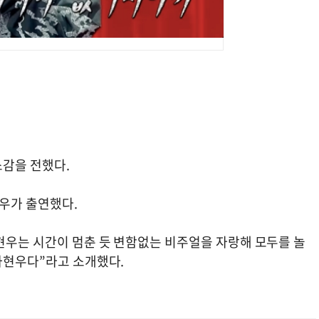
소감을 전했다.
현우가 출연했다.
현우는 시간이 멈춘 듯 변함없는 비주얼을 자랑해 모두를 놀
하현우다”라고 소개했다.