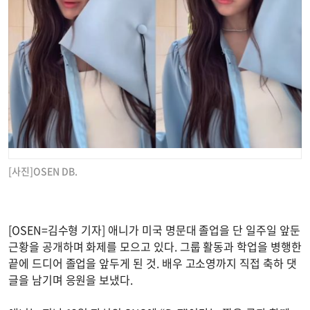
[사진]OSEN DB.
[OSEN=김수형 기자] 애니가 미국 명문대 졸업을 단 일주일 앞둔
근황을 공개하며 화제를 모으고 있다. 그룹 활동과 학업을 병행한
끝에 드디어 졸업을 앞두게 된 것. 배우 고소영까지 직접 축하 댓
글을 남기며 응원을 보냈다.