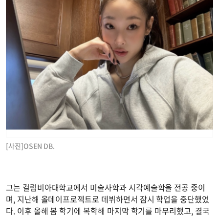
[사진]OSEN DB.
그는 컬럼비아대학교에서 미술사학과 시각예술학을 전공 중이
며, 지난해 올데이프로젝트로 데뷔하면서 잠시 학업을 중단했었
다. 이후 올해 봄 학기에 복학해 마지막 학기를 마무리했고, 결국