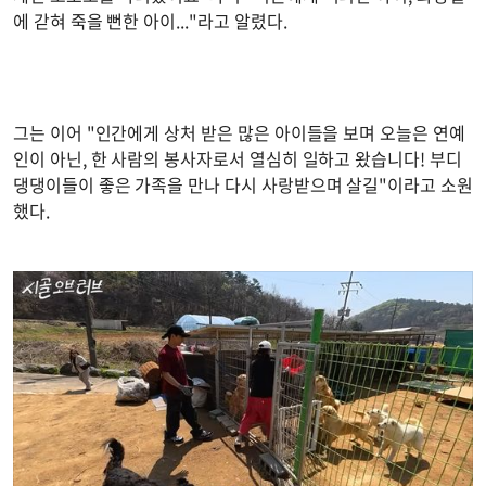
에 갇혀 죽을 뻔한 아이..."라고 알렸다.
그는 이어 "인간에게 상처 받은 많은 아이들을 보며 오늘은 연예
인이 아닌, 한 사람의 봉사자로서 열심히 일하고 왔습니다! 부디
댕댕이들이 좋은 가족을 만나 다시 사랑받으며 살길"이라고 소원
했다.