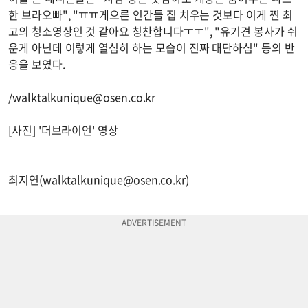
한 브라오빠", "ㅠㅠ게으른 인간들 집 치우는 것보다 이게 찐 최
고의 청소영상인 것 같아요 칭찬합니다ㅜㅜ", "유기견 봉사가 쉬
운게 아닌데 이렇게 열심히 하는 모습이 진짜 대단하심" 등의 반
응을 보였다.
/
walktalkunique@osen.co.kr
[사진] '더브라이언' 영상
최지연(
walktalkunique@osen.co.kr
)