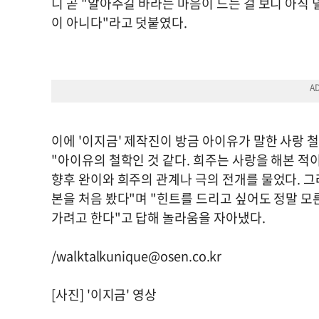
니 곧 "알아주길 바라는 마음이 드는 걸 보니 아직
이 아니다"라고 덧붙였다.
이에 '이지금' 제작진이 방금 아이유가 말한 사랑 
"아이유의 철학인 것 같다. 희주는 사랑을 해본 적
향후 완이와 희주의 관계나 극의 전개를 물었다. 그러
본을 처음 봤다"며 "힌트를 드리고 싶어도 정말 모
가려고 한다"고 답해 놀라움을 자아냈다.
/
walktalkunique@osen.co.kr
[사진] '이지금' 영상