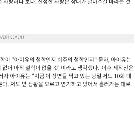
 덜 사랑하나 보다. 진정한 사랑은 상대가 알아주길 바라는 것
철학이 "아이유의 철학인지 희주의 철학인지" 묻자, 아이유는
이 없어 아직 철학이 없을 것"이라고 생각했다. 이후 제작진은
자 아이유는 "지금 이 장면을 찍고 있는 당일 저도 10회 대
른다. 저도 앞 상황을 모르고 연기하고 있어서 흘러가는 대로