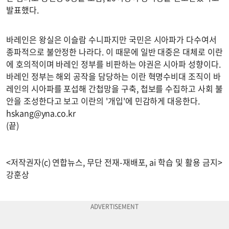
발표했다.
바레인은 왕실은 이슬람 수니파지만 국민은 시아파가 다수여서
종파적으로 불안정한 나라다. 이 때문에 일반 대중은 대체로 이란
에 호의적이며 바레인 정부를 비판하는 야권은 시아파 성향이다.
바레인 정부는 해외 공작을 담당하는 이란 혁명수비대 조직이 바
레인의 시아파를 포섭해 간첩망을 구축, 첩보를 수집하고 사회 불
안을 조성한다고 보고 이란의 '개입'에 민감하게 대응한다.
hskang@yna.co.kr
(끝)
<저작권자(c) 연합뉴스, 무단 전재-재배포, ai 학습 및 활용 금지>
강훈상