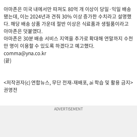
아마존은 미국 내에서만 따져도 80억 개 이상이 당일·익일 배송
됐는데, 이는 2024년과 견줘 30% 이상 증가한 수치라고 설명했
다. 해당 배송 상품 가운데 절반 이상은 식료품과 생필품이라고
아마존은 덧붙였다.
아마존은 30분 배송 서비스 지역을 추가로 확대해 연말까지 수천
만 명이 이용할 수 있도록 하겠다고 예고했다.
comma@yna.co.kr
(끝)
<저작권자(c) 연합뉴스, 무단 전재-재배포, ai 학습 및 활용 금지>
권영전