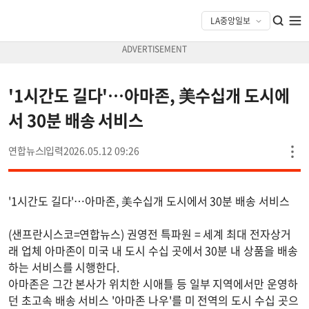
'1시간도 길다'…아마존, 美수십개 도시에
서 30분 배송 서비스
연합뉴스
2026.05.12 09:26
'1시간도 길다'…아마존, 美수십개 도시에서 30분 배송 서비스
(샌프란시스코=연합뉴스) 권영전 특파원 = 세계 최대 전자상거
래 업체 아마존이 미국 내 도시 수십 곳에서 30분 내 상품을 배송
하는 서비스를 시행한다.
아마존은 그간 본사가 위치한 시애틀 등 일부 지역에서만 운영하
던 초고속 배송 서비스 '아마존 나우'를 미 전역의 도시 수십 곳으