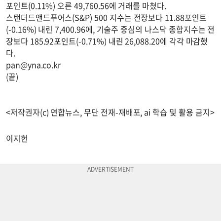
포인트(0.11%) 오른 49,760.56에 거래를 마쳤다.
스탠더드앤드푸어스(S&P) 500 지수는 전장보다 11.88포인트
(-0.16%) 내린 7,400.96에, 기술주 중심의 나스닥 종합지수는 전
장보다 185.92포인트(-0.71%) 내린 26,088.20에 각각 마감했
다.
pan@yna.co.kr
(끝)
<저작권자(c) 연합뉴스, 무단 전재-재배포, ai 학습 및 활용 금지>
이지헌