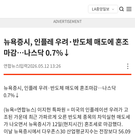
뉴욕증시, 인플레 우려·반도체 매도에 혼조
마감…나스닥 0.7%↓
연합뉴스
2026.05.12 13:26
뉴욕증시, 인플레 우려·반도체 매도에 혼조마감…나스닥
0.7%↓
(뉴욕=연합뉴스) 이지헌 특파원 = 미국의 인플레이션 우려가 고
조된 가운데 최근 가파르게 오른 반도체 종목의 차익실현 매도세
가 나오면서 뉴욕증시가 12일(현지시간) 혼조세로 마감했다.
이날 뉴욕증시에서 다우존스30 산업평균지수는 전장보다 56.09