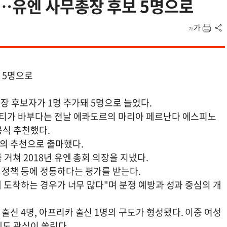
…유엔 사무총장 후보 5명으로
 5명으로
총장 후보자가 1명 추가돼 5명으로 늘었다.
앤티가 바부다는 전날 에콰도르의 마리아 페르난다 에스피노
공식 추천했다.
의 추천으로 출마했다.
거쳐 2018년 유엔 총회 의장을 지냈다.
정책 등에 정통하다는 평가를 받는다.
에 도착하는 경우가 너무 많다"며 분쟁 예방과 성과 중심의 개
신 4명, 아프리카 출신 1명의 구도가 형성됐다. 이중 여성
에도 관심이 쏠린다.