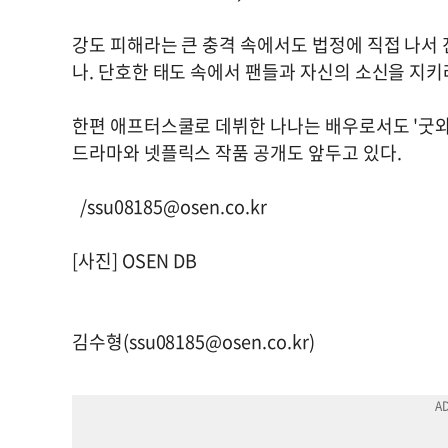
강도 피해라는 큰 충격 속에서도 법정에 직접 나서 
나. 단호한 태도 속에서 팬들과 자신의 소신을 지키
한편 애프터스쿨로 데뷔한 나나는 배우로서도 '굿와이
드라마와 넷플릭스 작품 공개도 앞두고 있다.
/
ssu08185@osen.co.kr
[사진] OSEN DB
김수형(
ssu08185@osen.co.kr
)