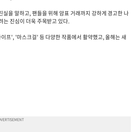
진실을 말하고, 팬들을 위해 암표 거래까지 강하게 경고한 나
려는 진심이 더욱 주목받고 있다.
프', '마스크걸' 등 다양한 작품에서 활약했고, 올해는 새