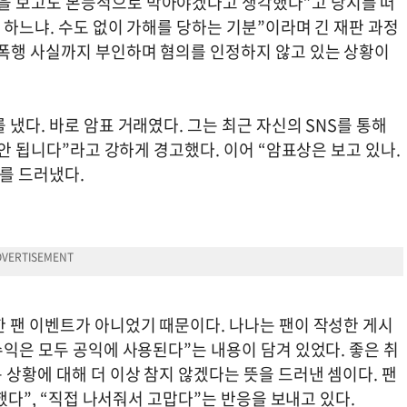
을 보고도 본능적으로 막아야겠다고 생각했다”고 당시를 떠
 하느냐. 수도 없이 가해를 당하는 기분”이라며 긴 재판 과정
 폭행 사실까지 부인하며 혐의를 인정하지 않고 있는 상황이
냈다. 바로 암표 거래였다. 그는 최근 자신의 SNS를 통해
 안 됩니다”라고 강하게 경고했다. 이어 “암표상은 보고 있나.
를 드러냈다.
한 팬 이벤트가 아니었기 때문이다. 나나는 팬이 작성한 게시
수익은 모두 공익에 사용된다”는 내용이 담겨 있었다. 좋은 취
상황에 대해 더 이상 참지 않겠다는 뜻을 드러낸 셈이다. 팬
심했다”, “직접 나서줘서 고맙다”는 반응을 보내고 있다.