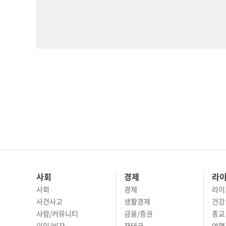
사회
경제
라
사회
경제
라이