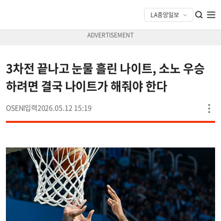
3차전 끝나고 눈물 흘린 나이트, 소노 우승
하려면 결국 나이트가 해줘야 한다
OSEN
2026.05.12 15:19