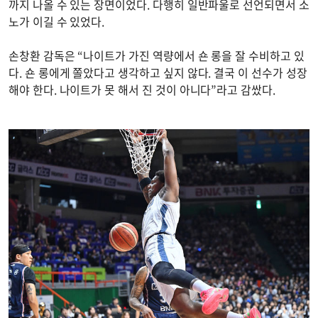
까지 나올 수 있는 장면이었다. 다행히 일반파울로 선언되면서 소
노가 이길 수 있었다.
손창환 감독은 “나이트가 가진 역량에서 숀 롱을 잘 수비하고 있
다. 숀 롱에게 쫄았다고 생각하고 싶지 않다. 결국 이 선수가 성장
해야 한다. 나이트가 못 해서 진 것이 아니다”라고 감쌌다.