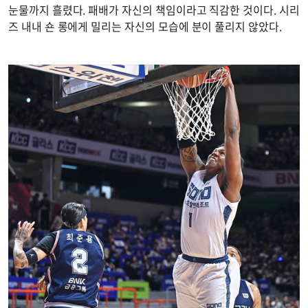
눈물까지 흘렸다. 패배가 자신의 책임이라고 직감한 것이다. 시리
즈 내내 숀 롱에게 밀리는 자신의 모습에 분이 풀리지 않았다.