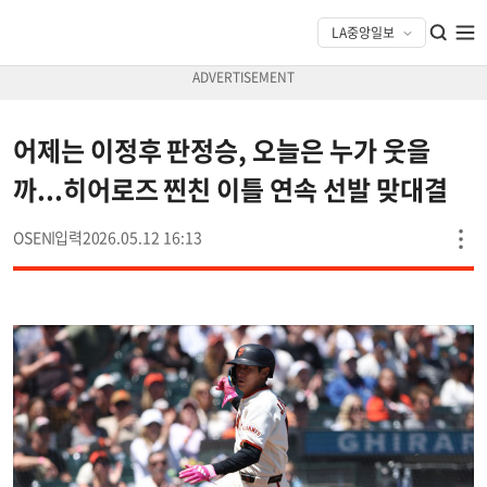
어제는 이정후 판정승, 오늘은 누가 웃을
까...히어로즈 찐친 이틀 연속 선발 맞대결
OSEN
2026.05.12 16:13