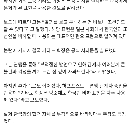
하지만 회의 도중 기타노 회장은 특정 이사를 질책하는 과정에서
문제가 된 표현을 사용한 것으로 알려졌다.
보도에 따르면 그는 “결과를 보고 분석하는 건 바보나 조센징도
할 수 있다”라고 말했다. 해당 표현은 일본 사회에서 한국인과 조
선인을 비하할 때 사용되는 대표적인 혐오 표현으로 알려져 있다.
논란이 커지자 결국 기타노 회장은 공식 사과문을 발표했다.
그는 연맹을 통해 “부적절한 발언으로 인해 관계자 여러분께 큰
불편과 걱정을 끼쳐 드린 점 깊이 사과드린다”라고 밝혔다.
하지만 추가 폭로도 이어졌다. 허프포스트는 연맹 관계자 증언을
인용해 “기타노 회장은 평소에도 한국인 비하 표현을 자주 사용
해 왔다”라고 보도했다.
실제 한국과의 협력 자체를 부정적으로 바라봤다는 주장도 등장
했다.