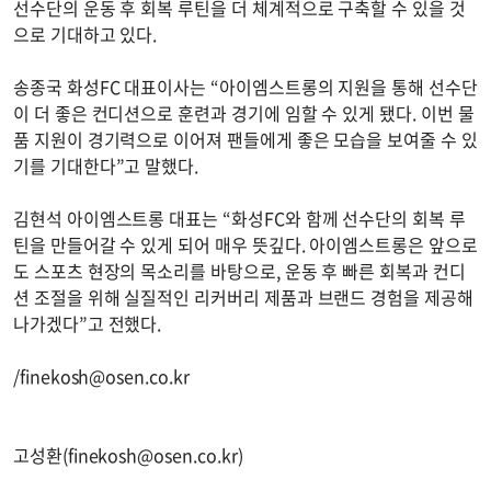
선수단의 운동 후 회복 루틴을 더 체계적으로 구축할 수 있을 것
으로 기대하고 있다.
송종국 화성FC 대표이사는 “아이엠스트롱의 지원을 통해 선수단
이 더 좋은 컨디션으로 훈련과 경기에 임할 수 있게 됐다. 이번 물
품 지원이 경기력으로 이어져 팬들에게 좋은 모습을 보여줄 수 있
기를 기대한다”고 말했다.
김현석 아이엠스트롱 대표는 “화성FC와 함께 선수단의 회복 루
틴을 만들어갈 수 있게 되어 매우 뜻깊다. 아이엠스트롱은 앞으로
도 스포츠 현장의 목소리를 바탕으로, 운동 후 빠른 회복과 컨디
션 조절을 위해 실질적인 리커버리 제품과 브랜드 경험을 제공해
나가겠다”고 전했다.
/
finekosh@osen.co.kr
고성환(
finekosh@osen.co.kr
)