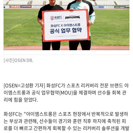
[사진]OSEN DB.
[OSEN=고성환 기자] 화성FC가 스포츠 리커버리 전문 브랜드 아
이엠스트롱과 공식 업무협약(MOU)을 체결하며 선수들 회복 관
리에 힘을 얻었다.
화성FC는 "아이엠스트롱은 스포츠 현장에서 반복적으로 발생하
는 부상과 관련해, 선수들이 경기와 훈련 직후 하지에 축적된 피
로를 더 빠르고 간편하게 회복할 수 있는 리커버리 솔루션을 개발