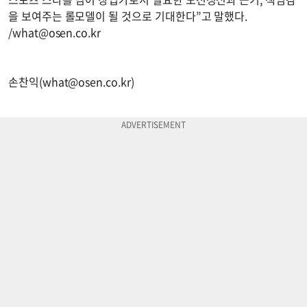
을 보여주는 롤모델이 될 것으로 기대한다”고 말했다.
/
what@osen.co.kr
손찬익(
what@osen.co.kr
)