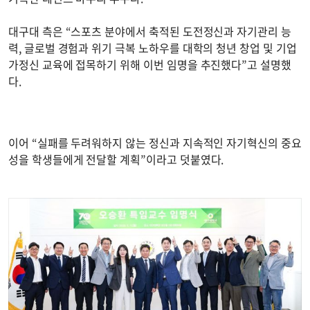
대구대 측은 “스포츠 분야에서 축적된 도전정신과 자기관리 능
력, 글로벌 경험과 위기 극복 노하우를 대학의 청년 창업 및 기업
가정신 교육에 접목하기 위해 이번 임명을 추진했다”고 설명했
다.
이어 “실패를 두려워하지 않는 정신과 지속적인 자기혁신의 중요
성을 학생들에게 전달할 계획”이라고 덧붙였다.