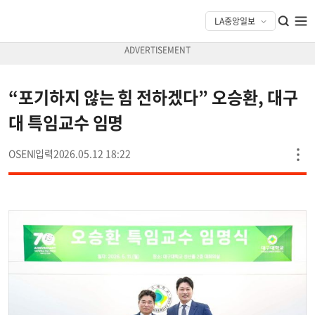
“포기하지 않는 힘 전하겠다” 오승환, 대구
대 특임교수 임명
OSEN
2026.05.12 18:22