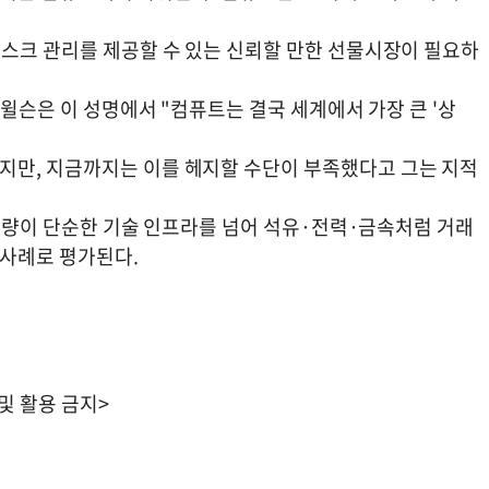
리스크 관리를 제공할 수 있는 신뢰할 만한 선물시장이 필요하
 윌슨은 이 성명에서 "컴퓨트는 결국 세계에서 가장 큰 '상
지만, 지금까지는 이를 헤지할 수단이 부족했다고 그는 지적
팅 용량이 단순한 기술 인프라를 넘어 석유·전력·금속처럼 거래
사례로 평가된다.
 및 활용 금지>