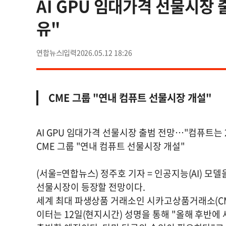
AI GPU 임대가격 선물시장
유"
연합뉴스
2026.05.12 18:26
CME 그룹 "연내 컴퓨트 선물시장 개설"
AI GPU 임대가격 선물시장 출범 전망…"컴퓨트는 
CME 그룹 "연내 컴퓨트 선물시장 개설"
(서울=연합뉴스) 정주호 기자 = 인공지능(AI) 모
선물시장이 등장할 전망이다.
세계 최대 파생상품 거래소인 시카고상품거래소(CM
이터는 12일(현지시간) 성명을 통해 "올해 후반에 세계 