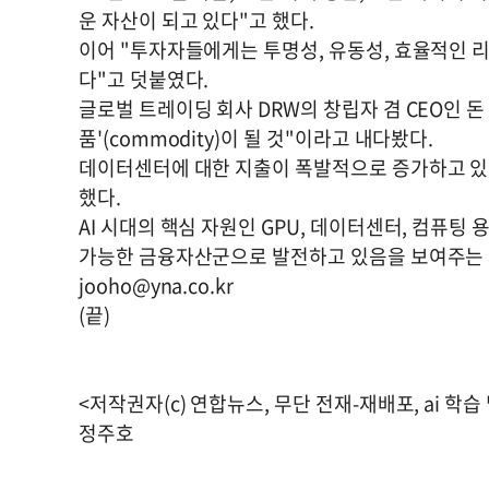
운 자산이 되고 있다"고 했다.
이어 "투자자들에게는 투명성, 유동성, 효율적인 
다"고 덧붙였다.
글로벌 트레이딩 회사 DRW의 창립자 겸 CEO인 돈
품'(commodity)이 될 것"이라고 내다봤다.
데이터센터에 대한 지출이 폭발적으로 증가하고 있
했다.
AI 시대의 핵심 자원인 GPU, 데이터센터, 컴퓨
가능한 금융자산군으로 발전하고 있음을 보여주는 
jooho@yna.co.kr
(끝)
<저작권자(c) 연합뉴스, 무단 전재-재배포, ai 학습
정주호