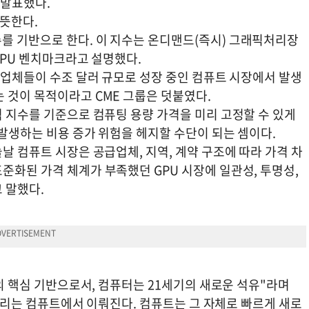
 발표했다.
 뜻한다.
를 기반으로 한다. 이 지수는 온디맨드(즉시) 그래픽처리장
GPU 벤치마크라고 설명했다.
스 업체들이 수조 달러 규모로 성장 중인 컴퓨트 시장에서 발생
 것이 목적이라고 CME 그룹은 덧붙였다.
격 지수를 기준으로 컴퓨팅 용량 가격을 미리 고정할 수 있게
 발생하는 비용 증가 위험을 헤지할 수단이 되는 셈이다.
날 컴퓨트 시장은 공급업체, 지역, 계약 구조에 따라 가격 차
준화된 가격 체계가 부족했던 GPU 시장에 일관성, 투명성,
 말했다.
제의 핵심 기반으로서, 컴퓨터는 21세기의 새로운 석유"라며
터 처리는 컴퓨트에서 이뤄진다. 컴퓨트는 그 자체로 빠르게 새로