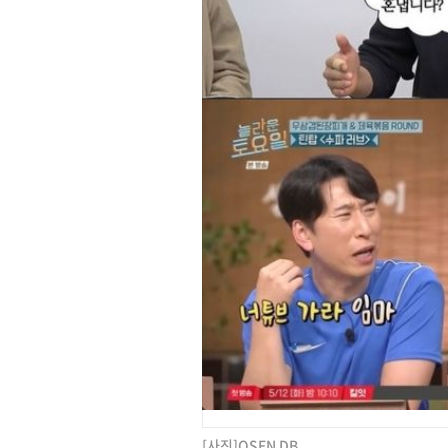
[사진]OSEN DB.