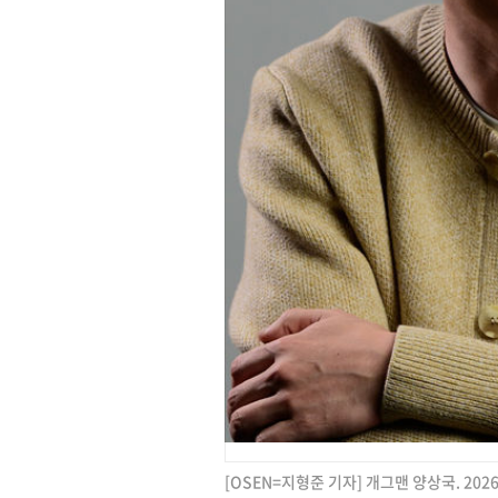
[OSEN=지형준 기자] 개그맨 양상국. 2026.0