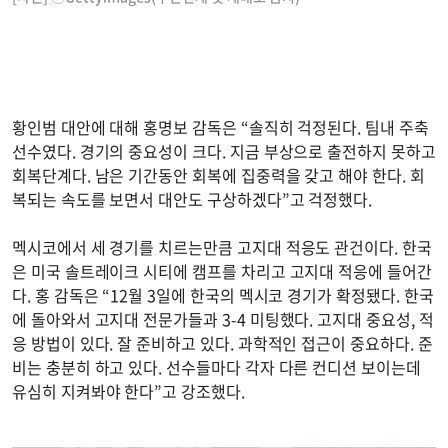
황인범 대안에 대해 홍명보 감독은 “솔직히 걱정된다. 팀내 주축
선수였다. 경기의 중요성이 크다. 지금 부상으로 출전하지 못하고
회복단계다. 남은 기간동안 회복에 집중력을 갖고 해야 한다. 회
복되는 속도를 보면서 대안도 구상하겠다”고 걱정했다.
멕시코에서 세 경기를 치르는만큼 고지대 적응도 관건이다. 한국
은 미국 솔트레이크 시티에 캠프를 차리고 고지대 적응에 들어간
다. 홍 감독은 “12월 3일에 한국의 멕시코 경기가 확정됐다. 한국
에 돌아와서 고지대 전문가들과 3-4 미팅했다. 고지대 중요성, 적
응 방법이 있다. 잘 준비하고 있다. 과학적인 접근이 중요하다. 준
비는 충분히 하고 있다. 선수들마다 각자 다른 컨디션 보이는데
유심히 지켜봐야 한다”고 강조했다.