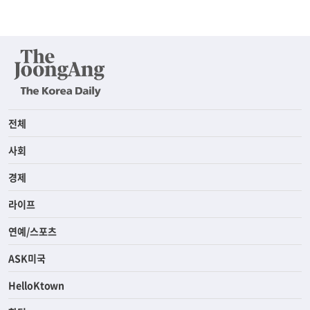
전체
사회
경제
라이프
연예/스포츠
ASK미국