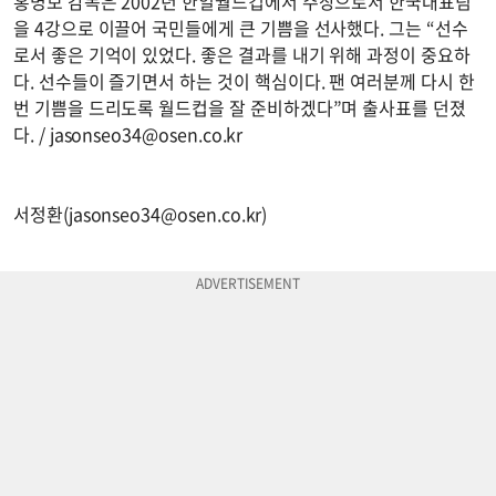
홍명보 감독은 2002년 한일월드컵에서 주장으로서 한국대표팀
을 4강으로 이끌어 국민들에게 큰 기쁨을 선사했다. 그는 “선수
로서 좋은 기억이 있었다. 좋은 결과를 내기 위해 과정이 중요하
다. 선수들이 즐기면서 하는 것이 핵심이다. 팬 여러분께 다시 한
번 기쁨을 드리도록 월드컵을 잘 준비하겠다”며 출사표를 던졌
다. /
jasonseo34@osen.co.kr
서정환(
jasonseo34@osen.co.kr
)