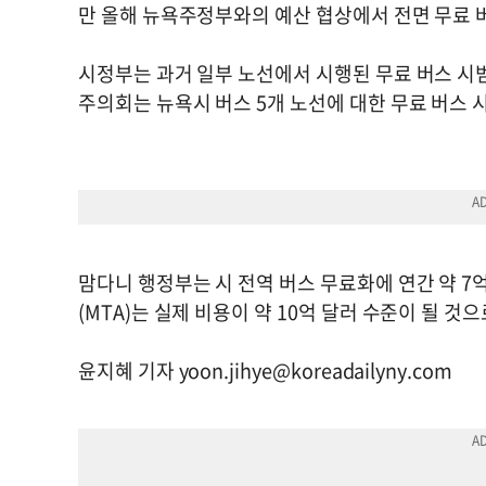
만 올해 뉴욕주정부와의 예산 협상에서 전면 무료 
시정부는 과거 일부 노선에서 시행된 무료 버스 시
주의회는 뉴욕시 버스 5개 노선에 대한 무료 버스
맘다니 행정부는 시 전역 버스 무료화에 연간 약 
(MTA)는 실제 비용이 약 10억 달러 수준이 될 것
윤지혜 기자
yoon.jihye@koreadailyny.com