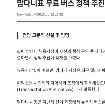
맘다니표 무료 버스 정책 추진
New York
2026.05.12 21:42
전담 고문직 신설 및 임명
조란 맘다니 뉴욕시장이 자신의 핵심 공약 중 하나인
설하면서 정책 추진에 박차를 가했다.
뉴욕시장실에 따르면, 맘다니 시장은 최근 엘리자베
아담스는 시의회와 지역사회 조직에서 활동해왔으며
(Transportation Alternatives)’에서 활동했다.
맘다니 시장은 지난해 선거 과정에서 뉴욕시 버스를