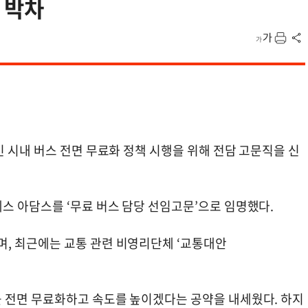
 박차
 시내 버스 전면 무료화 정책 시행을 위해 전담 고문직을 신
스 아담스를 ‘무료 버스 담당 선임고문’으로 임명했다.
, 최근에는 교통 관련 비영리단체 ‘교통대안
 전면 무료화하고 속도를 높이겠다는 공약을 내세웠다. 하지