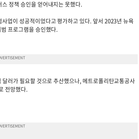
버스 정책 승인을 얻어내지는 못했다.
범사업이 성공적이었다고 평가하고 있다. 앞서 2023년 뉴욕
 시범 프로그램을 승인했다.
7억 달러가 필요할 것으로 추산했으나, 메트로폴리탄교통공사
으로 전망했다.