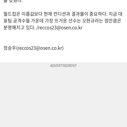
월드컵은 이름값보다 현재 컨디션과 결과물이 중요하다. 지금 대
표팀 공격수들 가운데 가장 뜨거운 선수는 오현규라는 점만큼은
분명해지고 있다. /
reccos23@osen.co.kr
정승우(
reccos23@osen.co.kr
)