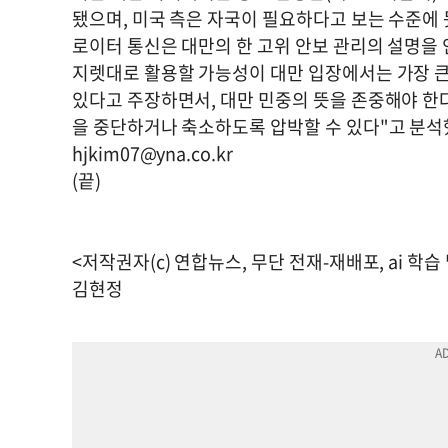
됐으며, 미국 측은 자국이 필요하다고 보는 수준에
로이터 통신은 대만의 한 고위 안보 관리의 설명을
지렛대로 활용할 가능성이 대만 입장에서는 가장 큰
있다고 주장하면서, 대만 민중의 뜻을 존중해야 한
을 중단하거나 축소하도록 압박할 수 있다"고 분석
hjkim07@yna.co.kr
(끝)
<저작권자(c) 연합뉴스, 무단 전재-재배포, ai 학습
김현정