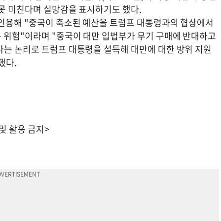
 못 미친다며 실망감을 표시하기도 했다.
 인용해 "중국이 축소된 예산을 트럼프 대통령과의 협상에서
 위험"이라며 "중국이 대만 입법부가 무기 구매에 반대하고
다는 논리로 트럼프 대통령을 설득해 대만에 대한 방위 지원
했다.
 및 활용 금지>