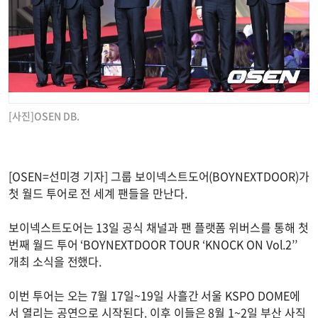
[사진]OSEN DB.
[OSEN=선미경 기자] 그룹 보이넥스트도어(BOYNEXTDOOR)가
첫 월드 투어로 전 세계 팬들을 만난다.
보이넥스트도어는 13일 공식 채널과 팬 플랫폼 위버스를 통해 첫
번째 월드 투어 ‘BOYNEXTDOOR TOUR ‘KNOCK ON Vol.2’’
개최 소식을 전했다.
이번 투어는 오는 7월 17일~19일 사흘간 서울 KSPO DOME에
서 열리는 공연으로 시작된다. 이후 이들은 8월 1~2일 부산 사직