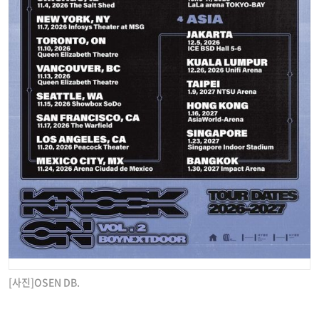
[사진]OSEN DB.