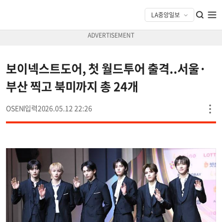
보이넥스트도어, 첫 월드투어 출격..서울·
부산 찍고 북미까지 총 24개
OSEN
2026.05.12 22:26