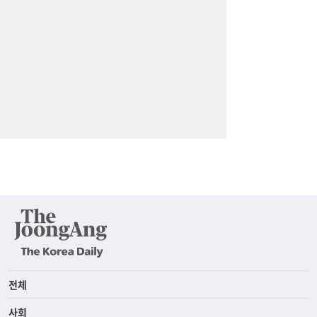
전체
사회