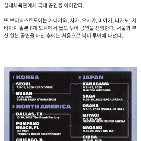
실내체육관에서 국내 공연을 이어간다.
또 보이넥스트도어는 가나가와, 사가, 오사카, 미야기, 나가노, 치
바까지 일본 6개 도시에서 월드 투어 공연을 진행한다. 서울과 부
산 일본 공연을 마친 후에는 처음으로 북미 투어에 나선다.