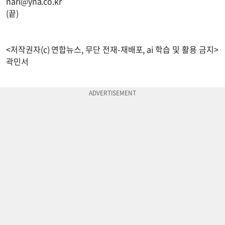
nari@yna.co.kr
(끝)
<저작권자(c) 연합뉴스, 무단 전재-재배포, ai 학습 및 활용 금지>
곽민서