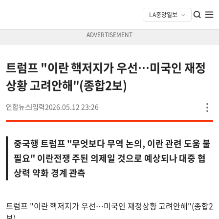
트럼프 "이란 핵저지가 우선…미국인 재정
상황 고려안해"(종합2보)
연합뉴스
2026.05.12 23:26
중국행 트럼프 "무엇보다 무역 논의, 이란 관련 도움 불
필요" 이란전쟁 주된 의제일 것으로 예상되나 대중 협
상력 약화 경계 관측
트럼프 "이란 핵저지가 우선…미국인 재정상황 고려안해"(종합2
보)