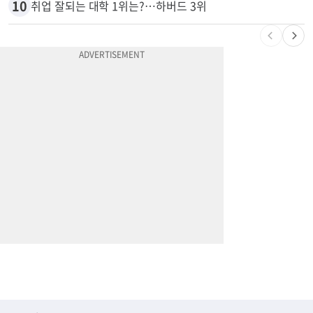
10
취업 잘되는 대학 1위는?…하버드 3위