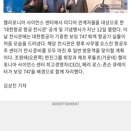
캘리포니아 사이언스 센터에서 미디어 관계자들을 대상으로 한
'대한항공 항공 전시관' 공개 및 기념행사가 지난 12일 열렸다. 이
날 전시관에는 대한항공이 기증한 보잉 747 퇴역 항공기 실물이
처음 모습을 드러냈다. 해당 전시관은 향후 사무엘 오스친 항공우
주 센터가 전시 준비를 모두 마친 후 일반 방문객을 맞이할 계획
이다. 조원태(오른쪽) 한진그룹 회장과 제프 루돌프(가운데) 캘리
포니아 사이언스 센터 최고경영자(CEO), 페리 로스-존슨 큐레이
터가 보잉 747을 배경으로 함께 자리했다.
김상진 기자