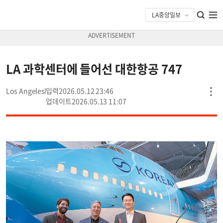
LA 과학센터에 들어선 대한항공 747
Los Angeles
2026.05.12 23:46
2026.05.13 11:07