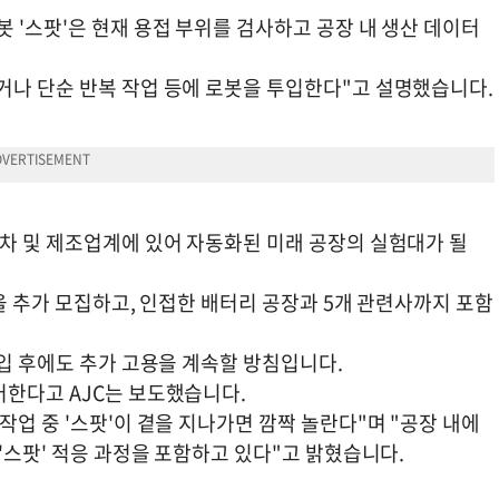
 '스팟'은 현재 용접 부위를 검사하고 공장 내 생산 데이터
거나 단순 반복 작업 등에 로봇을 투입한다"고 설명했습니다.
동차 및 제조업계에 있어 자동화된 미래 공장의 실험대가 될
명을 추가 모집하고, 인접한 배터리 공장과 5개 관련사까지 포함
투입 후에도 추가 고용을 계속할 방침입니다.
어한다고 AJC는 보도했습니다.
작업 중 '스팟'이 곁을 지나가면 깜짝 놀란다"며 "공장 내에
 '스팟' 적응 과정을 포함하고 있다"고 밝혔습니다.