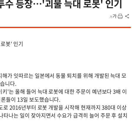
원투수 등장…'괴물 늑대 로봇' 인기
 로봇' 인기
피해가 잇따르는 일본에서 동물 퇴치를 위해 개발된 늑대 모
있습니다.
키'는 올해 들어 늑대 로봇에 대한 주문이 예년보다 3배 이
론들이 13일 보도했습니다.
도로 2016년부터 로봇 개발을 시작해 현재까지 380대 이상
 나타나는 일이 잦아지면서 수요가 급격히 늘어 주문 후 설치