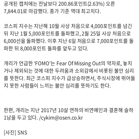
공개된 캡처에는 전날보다 200.86포인트(2.63%) 오른
7,844.01로 마감했다. 종가 기준 역대 최고치다.
코스피 지수는 지난해 10월 사상 처음으로 4,000포인트를 넘긴
뒤 지난 1월 5,000포인트를 돌파했고, 2월 25일 사상 처음으로
6,000선을 돌파했다. 이후 지난 6일 처음으로 7,000포인트를 돌
파한 뒤 8,000포인트 돌파를 앞두고 있다.
개리가 언급한 ‘FOMO’는 Fear Of Missing Out의 약자로, 놓치
거나 제외되는 것에 대한 두려움과 소외감에서 비롯된 불안 심리
를 뜻한다. 최근 코스피 지수가 급상승하면서, 주식시장에 뛰어들
지 못한 사람들이 느끼는 불안 심리를 뜻하기도 한다.
한편, 개리는 지난 2017년 10살 연하의 비연예인과 결혼해 슬하
1남을 두고 있다. /
cykim@osen.co.kr
[사진] SNS