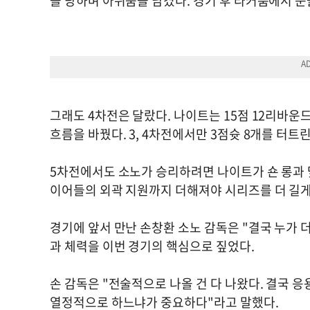
을 당하며 아쉬움을 남겼다. 경기 후 라커룸에서 눈
그래도 4차전은 달랐다. 나이트는 15점 12리바운드
흐름을 바꿨다. 3, 4차전에서만 3점슛 8개를 터
5차전에서도 소노가 승리하려면 나이트가 숀 롱과 
이어들의 외곽 지원까지 더해져야 시리즈를 더 길게 
경기에 앞서 만난 손창환 소노 감독은 "결국 누가 
과 체력을 이번 경기의 핵심으로 짚었다.
손 감독은 "전술적으로 나올 건 다 나왔다. 결국 응
열정적으로 하느냐가 중요하다"라고 말했다.