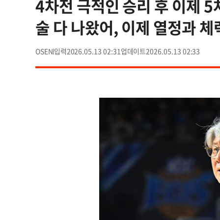
4차전 극적인 승리 후 이제 5
술 다 나왔어, 이제 열정과 체
OSEN
2026.05.13 02:31
2026.05.13 02:33