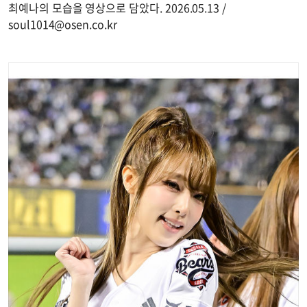
최예나의 모습을 영상으로 담았다. 2026.05.13 /
soul1014@osen.co.kr