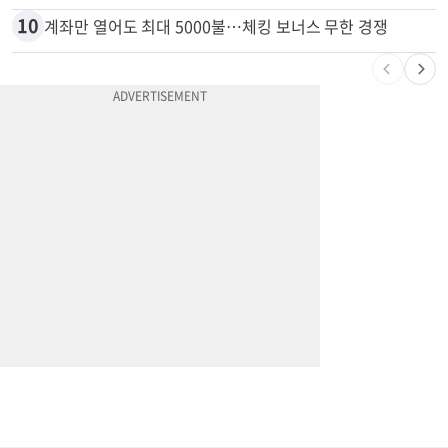
10
계좌만 열어도 최대 5000불…체킹 보너스 무한 경쟁