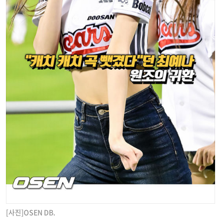
[사진]OSEN DB.