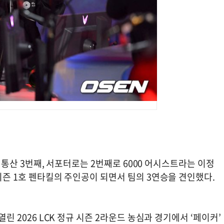
CK 통산 3번째, 서포터로는 2번째로 6000 어시스트라는 이정
 시즌 1호 펜타킬의 주인공이 되면서 팀의 3연승을 견인했다.
열린 2026 LCK 정규 시즌 2라운드 농심과 경기에서 ‘페이커’