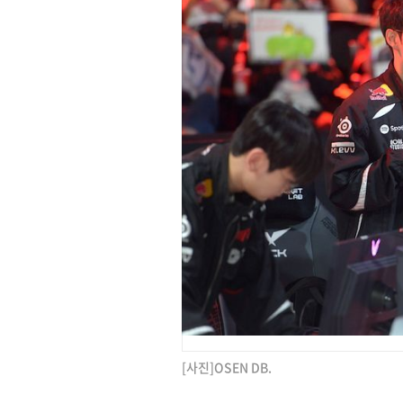
[사진]OSEN DB.