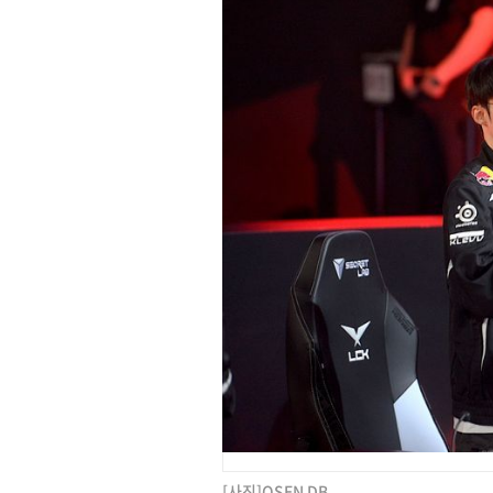
[사진]OSEN DB.