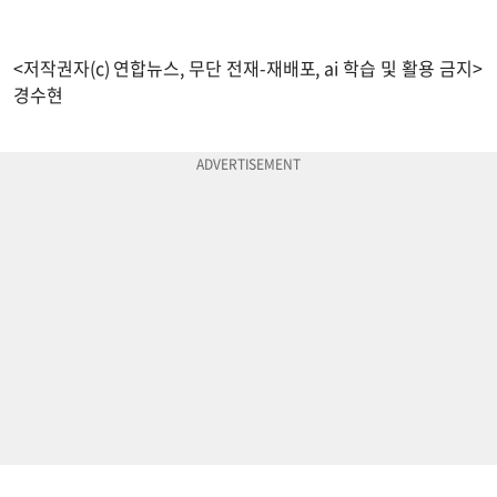
<저작권자(c) 연합뉴스, 무단 전재-재배포, ai 학습 및 활용 금지>
경수현