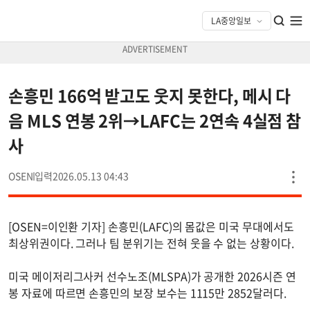
손흥민 166억 받고도 웃지 못한다, 메시 다
음 MLS 연봉 2위→LAFC는 2연속 4실점 참
사
OSEN
2026.05.13 04:43
[OSEN=이인환 기자] 손흥민(LAFC)의 몸값은 미국 무대에서도
최상위권이다. 그러나 팀 분위기는 전혀 웃을 수 없는 상황이다.
미국 메이저리그사커 선수노조(MLSPA)가 공개한 2026시즌 연
봉 자료에 따르면 손흥민의 보장 보수는 1115만 2852달러다.