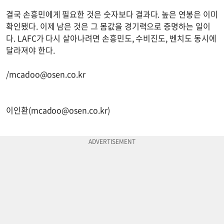
결국 손흥민에게 필요한 것은 숫자보다 결과다. 높은 연봉은 이미
확인됐다. 이제 남은 것은 그 몸값을 경기력으로 증명하는 일이
다. LAFC가 다시 살아나려면 손흥민도, 수비진도, 벤치도 동시에
달라져야 한다.
/
mcadoo@osen.co.kr
이인환(
mcadoo@osen.co.kr
)