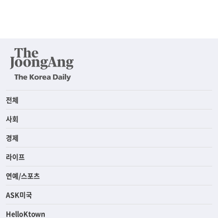
전체
사회
경제
라이프
연예/스포츠