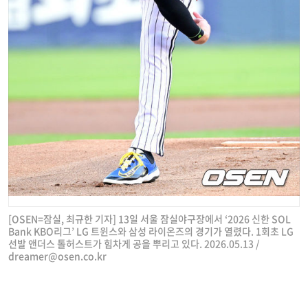
[OSEN=잠실, 최규한 기자] 13일 서울 잠실야구장에서 ‘2026 신한 SOL
Bank KBO리그’ LG 트윈스와 삼성 라이온즈의 경기가 열렸다. 1회초 LG
선발 앤더스 톨허스트가 힘차게 공을 뿌리고 있다. 2026.05.13 /
dreamer@osen.co.kr